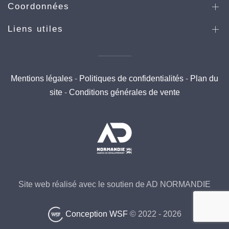
Coordonnées
Liens utiles
Mentions légales
-
Politiques de confidentialités
-
Plan du
site
-
Conditions générales de vente
Site web réalisé avec le soutien de AD NORMANDIE
Conception WSF
© 2022 -
2026