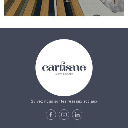
Suivez nous sur les réseaux sociaux