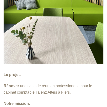
Le projet:
Rénover
une salle de réunion professionelle
pour le
cabinet comptable Talenz Alteis à Flers.
Notre mission: