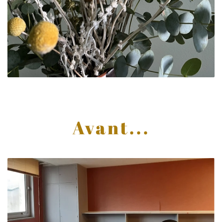
Avant...