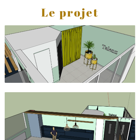
Le projet