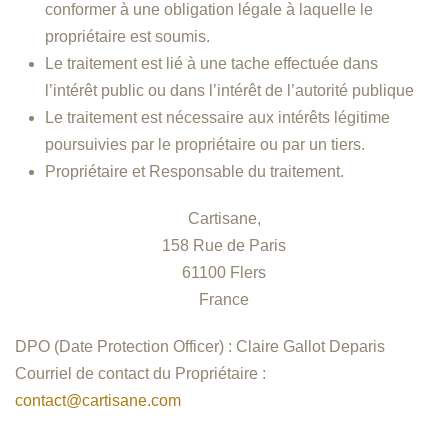
conformer à une obligation légale à laquelle le
propriétaire est soumis.
Le traitement est lié à une tache effectuée dans
l’intérêt public ou dans l’intérêt de l’autorité publique
Le traitement est nécessaire aux intérêts légitime
poursuivies par le propriétaire ou par un tiers.
Propriétaire et Responsable du traitement.
Cartisane,
158 Rue de Paris
61100 Flers
France
DPO (Date Protection Officer) : Claire Gallot Deparis
Courriel de contact du Propriétaire :
contact@cartisane.com