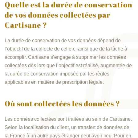
Quelle est la durée de conservation
de vos données collectées par
Cartisane ?
La durée de conservation de vos données dépend de
l’objectif de la collecte de celle-ci ainsi que de la tâche à
accomplir. Cartisane s’engage à supprimer les données
collectées dès lors que l’objectif est réalisé, augmentée de
la durée de conservation imposée par les règles
applicables en matière de prescription légale.
Où sont collectées les données ?
Les données collectées sont traitées au sein de Cartisane.
Selon la localisation du client, un transfert de données de
la France à un autre pays étranger peut avoir lieu. Pour en