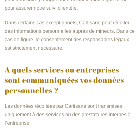
pour assurer notre suivi clientèle.
Dans certains cas exceptionnels, Cartisane peut récolter
des informations personnelles auprès de mineurs. Dans ce
cas de figure, le consentement des responsables légaux
est strictement nécessaire.
A quels services ou entreprises
sont communiquées vos données
personnelles ?
Les données récoltées par Cartisane sont transmises
uniquement à des services ou des prestataires internes à
l’entreprise.