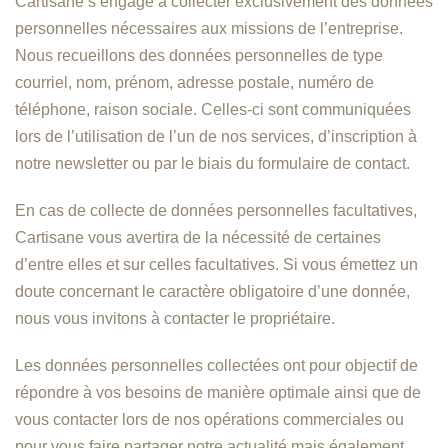
Cartisane s’engage à collecter exclusivement des données
personnelles nécessaires aux missions de l’entreprise.
Nous recueillons des données personnelles de type
courriel, nom, prénom, adresse postale, numéro de
téléphone, raison sociale. Celles-ci sont communiquées
lors de l’utilisation de l’un de nos services, d’inscription à
notre newsletter ou par le biais du formulaire de contact.
En cas de collecte de données personnelles facultatives,
Cartisane vous avertira de la nécessité de certaines
d’entre elles et sur celles facultatives. Si vous émettez un
doute concernant le caractère obligatoire d’une donnée,
nous vous invitons à contacter le propriétaire.
Les données personnelles collectées ont pour objectif de
répondre à vos besoins de manière optimale ainsi que de
vous contacter lors de nos opérations commerciales ou
pour vous faire partager notre actualité mais également