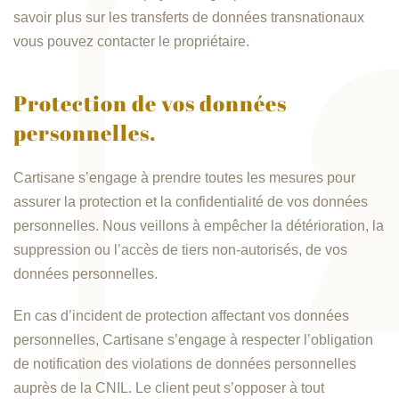
savoir plus sur les transferts de données transnationaux
vous pouvez contacter le propriétaire.
Protection de vos données
personnelles.
Cartisane s’engage à prendre toutes les mesures pour
assurer la protection et la confidentialité de vos données
personnelles. Nous veillons à empêcher la détérioration, la
suppression ou l’accès de tiers non-autorisés, de vos
données personnelles.
En cas d’incident de protection affectant vos données
personnelles, Cartisane s’engage à respecter l’obligation
de notification des violations de données personnelles
auprès de la CNIL. Le client peut s’opposer à tout