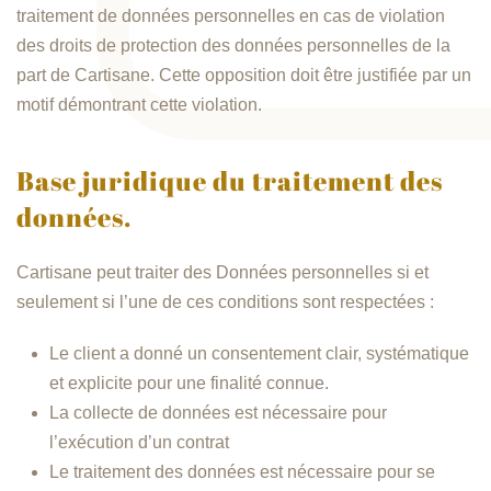
traitement de données personnelles en cas de violation
des droits de protection des données personnelles de la
part de Cartisane. Cette opposition doit être justifiée par un
motif démontrant cette violation.
Base juridique du traitement des
données.
Cartisane peut traiter des Données personnelles si et
seulement si l’une de ces conditions sont respectées :
Le client a donné un consentement clair, systématique
et explicite pour une finalité connue.
La collecte de données est nécessaire pour
l’exécution d’un contrat
Le traitement des données est nécessaire pour se