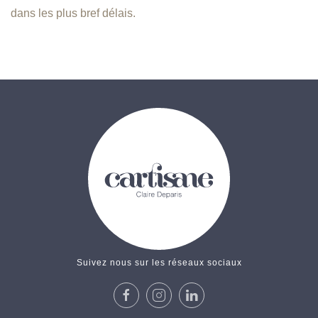
dans les plus bref délais.
Suivez nous sur les réseaux sociaux