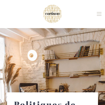
Politiques de