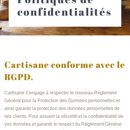
confidentialités
Cartisane conforme avec le
RGPD.
Cartisane s’engage à respecter le nouveau Règlement
Général pour la Protection des Données personnelles et
ainsi garantir la protection des données personnelles de
ses clients. Pour assurer la sécurité et la confidentialité de
vos données et garantir le respect du Règlement Général