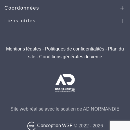
Coordonnées
Liens utiles
Mentions légales
-
Politiques de confidentialités
-
Plan du
site
-
Conditions générales de vente
Site web réalisé avec le soutien de AD NORMANDIE
Conception WSF
© 2022 -
2026