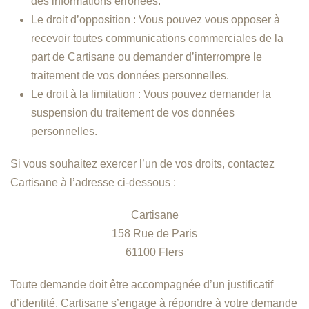
des informations erronées.
Le droit d’opposition : Vous pouvez vous opposer à
recevoir toutes communications commerciales de la
part de Cartisane ou demander d’interrompre le
traitement de vos données personnelles.
Le droit à la limitation : Vous pouvez demander la
suspension du traitement de vos données
personnelles.
Si vous souhaitez exercer l’un de vos droits, contactez
Cartisane à l’adresse ci-dessous :
Cartisane
158 Rue de Paris
61100 Flers
Toute demande doit être accompagnée d’un justificatif
d’identité. Cartisane s’engage à répondre à votre demande