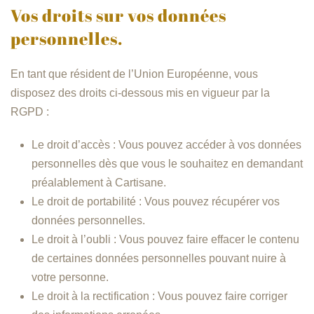
Vos droits sur vos données
personnelles.
En tant que résident de l’Union Européenne, vous
disposez des droits ci-dessous mis en vigueur par la
RGPD :
Le droit d’accès : Vous pouvez accéder à vos données
personnelles dès que vous le souhaitez en demandant
préalablement à Cartisane.
Le droit de portabilité : Vous pouvez récupérer vos
données personnelles.
Le droit à l’oubli : Vous pouvez faire effacer le contenu
de certaines données personnelles pouvant nuire à
votre personne.
Le droit à la rectification : Vous pouvez faire corriger