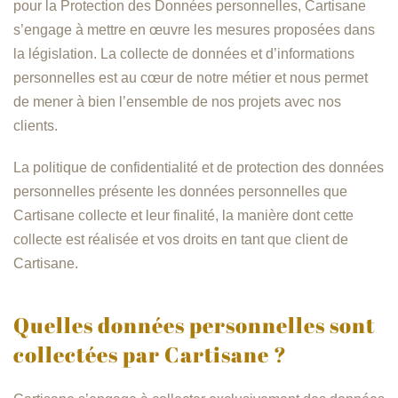
pour la Protection des Données personnelles, Cartisane
s’engage à mettre en œuvre les mesures proposées dans
la législation. La collecte de données et d’informations
personnelles est au cœur de notre métier et nous permet
de mener à bien l’ensemble de nos projets avec nos
clients.
La politique de confidentialité et de protection des données
personnelles présente les données personnelles que
Cartisane collecte et leur finalité, la manière dont cette
collecte est réalisée et vos droits en tant que client de
Cartisane.
Quelles données personnelles sont
collectées par Cartisane ?