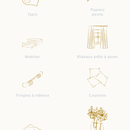
Papiers
Tapis
peints
Mobilier
Rideaux prêts à poser
Tringles à rideaux
Coussins