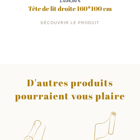
1.034,00 €
Tête de lit droite 160*100 cm
DÉCOUVRIR LE PRODUIT
D'autres produits
pourraient vous plaire