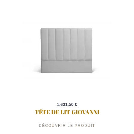
1.631,50 €
TÊTE DE LIT GIOVANNI
DÉCOUVRIR LE PRODUIT