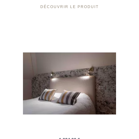
DÉCOUVRIR LE PRODUIT