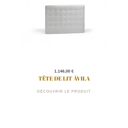
1.146,00 €
TÊTE DE LIT ÁVILA
DÉCOUVRIR LE PRODUIT