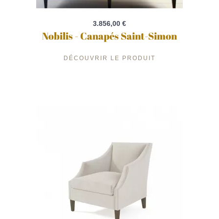
3.856,00 €
Nobilis - Canapés Saint-Simon
DÉCOUVRIR LE PRODUIT