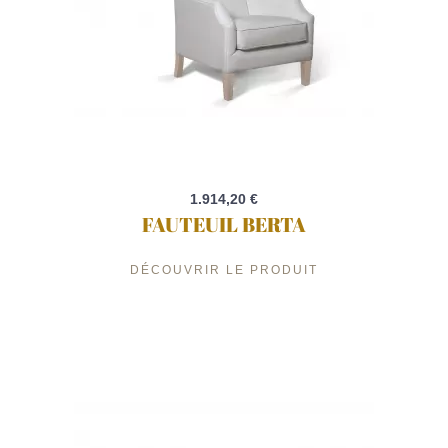
1.914,20 €
FAUTEUIL BERTA
DÉCOUVRIR LE PRODUIT