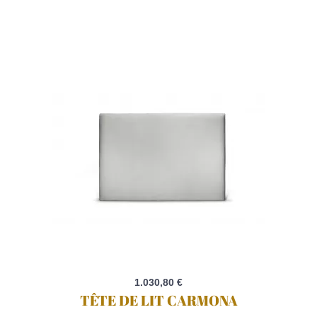
1.030,80 €
TÊTE DE LIT CARMONA