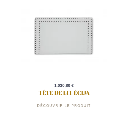
1.030,80 €
TÊTE DE LIT ÉCIJA
DÉCOUVRIR LE PRODUIT