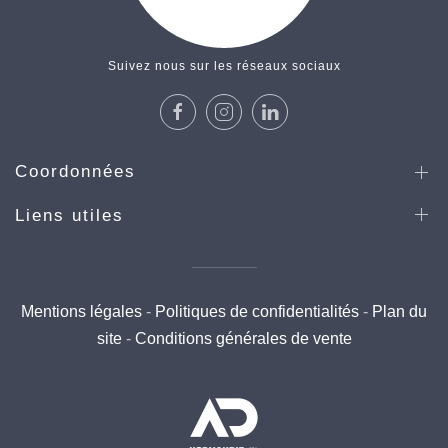
Suivez nous sur les réseaux sociaux
Coordonnées
Liens utiles
Mentions légales
-
Politiques de confidentialités
-
Plan du
site
-
Conditions générales de vente