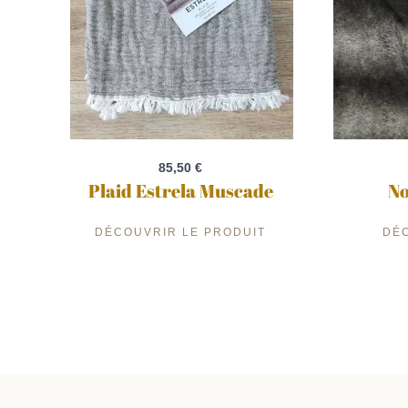
85,50 €
Plaid Estrela Muscade
No
DÉCOUVRIR LE PRODUIT
DÉ