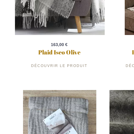
163,00 €
Plaid Iseo Olive
DÉCOUVRIR LE PRODUIT
DÉ