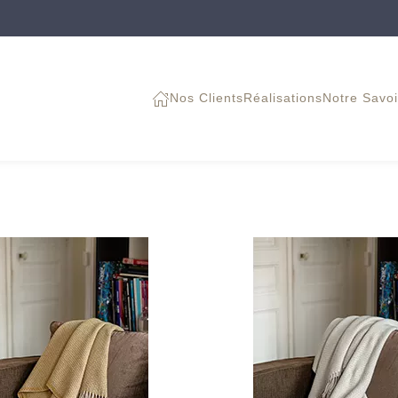
Nos Clients
Réalisations
Notre Savoi