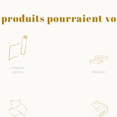
 produits pourraient vo
Papiers
peints
Mobilier