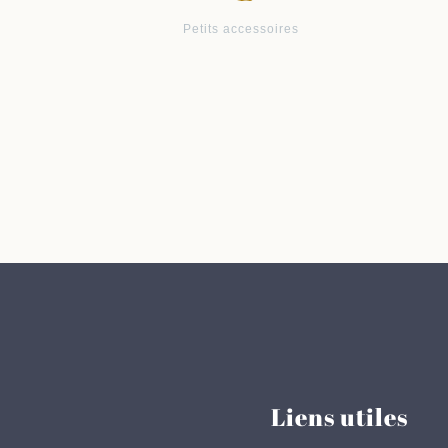
Petits accessoires
Liens utiles